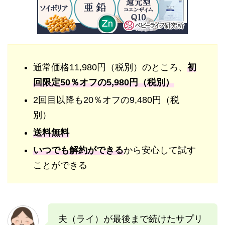
通常価格11,980円（税別）のところ、
初
回限定50％オフの5,980円（税別）
2回目以降も20％オフの9,480円（税
別）
送料無料
いつでも解約ができる
から安心して試す
ことができる
夫（ライ）が最後まで続けたサプリ