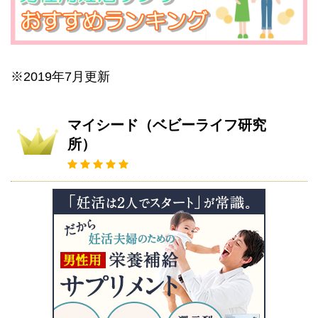
※2019年7月更新
マイシード（ベビーライフ研究
所）