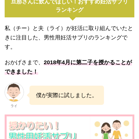
旦那さんに飲んでほしい！おすすめ妊活サプリ
ランキング
私（チー）と夫（ライ）が妊活に取り組んでいたと
きに注目した、男性用妊活サプリのランキングで
す。
おかげさまで、
2018年4月に第二子を授かることが
できました！
僕が実際に試しました。
ライ