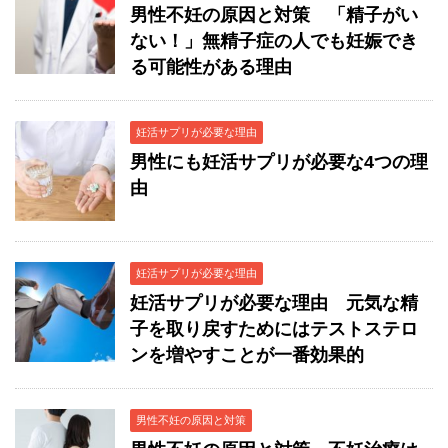
男性不妊の原因と対策 「精子がい
ない！」無精子症の人でも妊娠でき
る可能性がある理由
妊活サプリが必要な理由
男性にも妊活サプリが必要な4つの理
由
妊活サプリが必要な理由
妊活サプリが必要な理由 元気な精
子を取り戻すためにはテストステロ
ンを増やすことが一番効果的
男性不妊の原因と対策