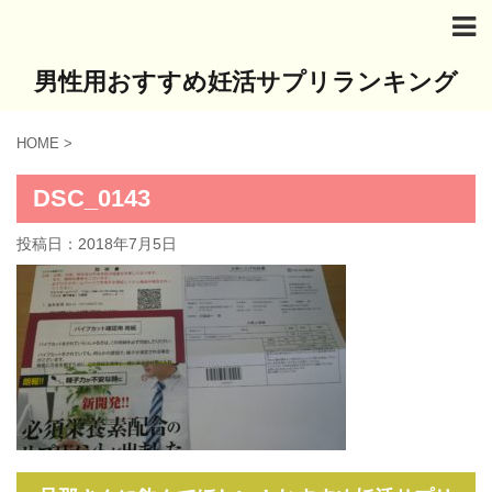
男性用おすすめ妊活サプリランキング
HOME
>
DSC_0143
投稿日：
2018年7月5日