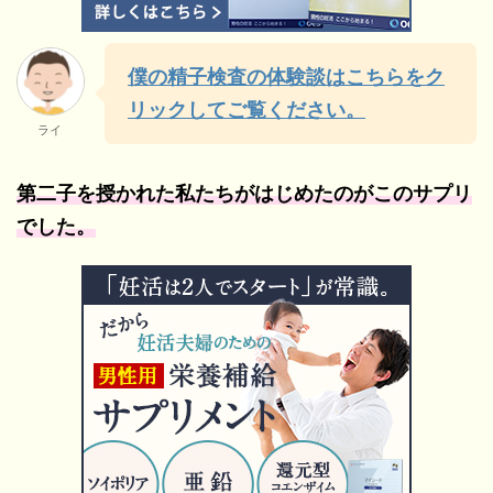
僕の精子検査の体験談はこちらをク
リックしてご覧ください。
ライ
第二子を授かれた私たちがはじめたのがこのサプリ
でした。