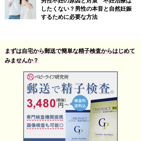
男性不妊の原因と対策 不妊治療は
したくない？男性の本音と自然妊娠
するために必要な方法
まずは自宅から郵送で簡単な精子検査からはじめて
みませんか？