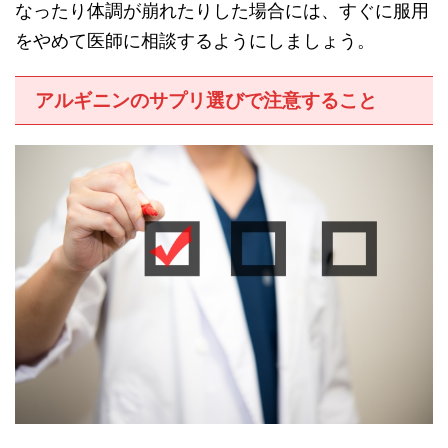
なったり体調が崩れたりした場合には、すぐに服用
をやめて医師に相談するようにしましょう。
アルギニンのサプリ選びで注意すること