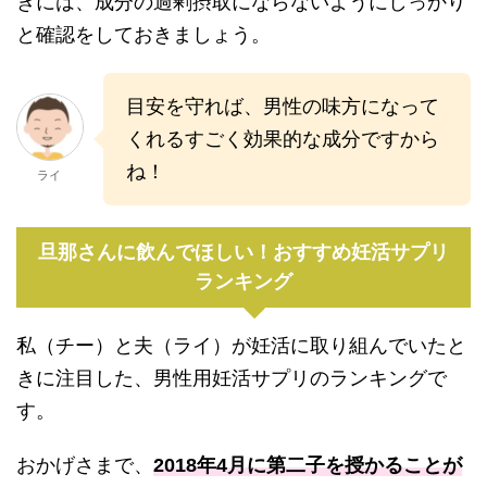
きには、成分の過剰摂取にならないようにしっかり
と確認をしておきましょう。
目安を守れば、男性の味方になって
くれるすごく効果的な成分ですから
ね！
ライ
旦那さんに飲んでほしい！おすすめ妊活サプリ
ランキング
私（チー）と夫（ライ）が妊活に取り組んでいたと
きに注目した、男性用妊活サプリのランキングで
す。
おかげさまで、
2018年4月に第二子を授かることが