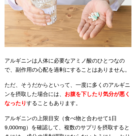
アルギニンは人体に必要なアミノ酸のひとつなの
で、副作用の心配を過剰にすることはありません。
ただ、そうだからといって、一度に多くのアルギニ
ンを摂取した場合には、
お腹を下したり気分が悪く
なったり
することもあります。
アルギニンの上限目安（食べ物と合わせて1日
9,000mg）を確認して、複数のサプリを摂取すると