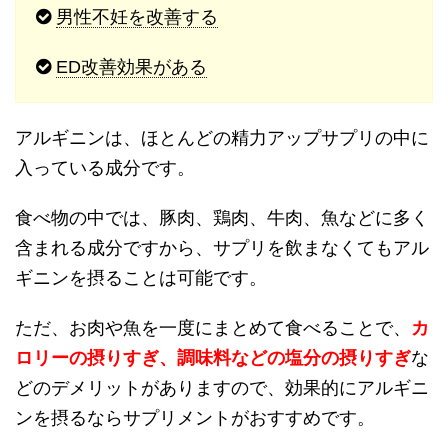
男性不妊を改善する
ED改善効果がある
アルギニンは、ほとんどの精力アップサプリの中に
入っている成分です。
食べ物の中では、豚肉、鶏肉、牛肉、魚などに多く
含まれる成分ですから、サプリを飲まなくてもアル
ギニンを摂ることは可能です。
ただ、お肉や魚を一度にまとめて食べることで、
カ
ロリーの摂りすぎ、調味料などの塩分の摂りすぎ
な
どのデメリットがありますので、効果的にアルギニ
ンを摂るならサプリメントがおすすめです。