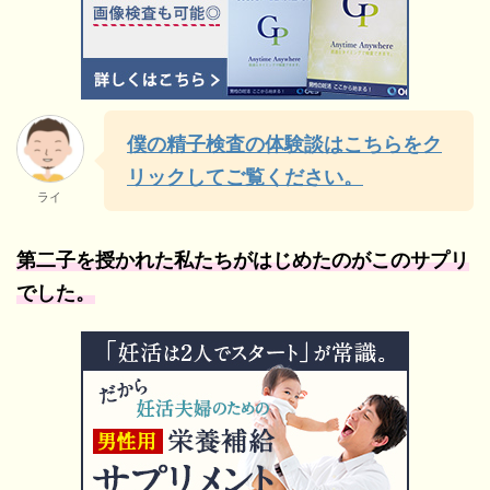
僕の精子検査の体験談はこちらをク
リックしてご覧ください。
ライ
第二子を授かれた私たちがはじめたのがこのサプリ
でした。