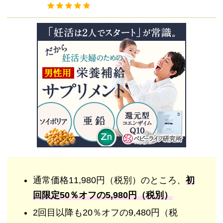
通常価格11,980円（税別）のところ、
初
回限定50％オフの5,980円（税別）
2回目以降も20％オフの9,480円（税