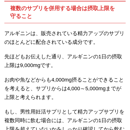
複数のサプリを併用する場合は摂取上限を
守ること
アルギニンは、販売されている精力アップのサプリ
のほとんどに配合されている成分です。
先ほどもお伝えした通り、アルギニンの1日の摂取
上限は9,000mgです。
お肉や魚などからも4,000mg摂ることができること
を考えると、サプリからは4,000～5,000mgまでが
上限と考えられます。
もし、男性用妊活サプリとして精力アップサプリを
複数同時に飲む場合には、アルギニンの1日の摂取
上限を超えていないかをしっかり確認してから飲む