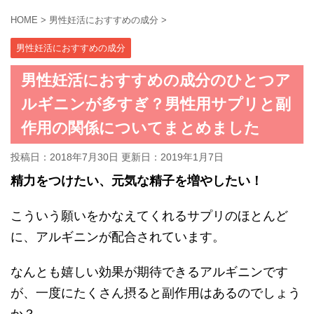
HOME
>
男性妊活におすすめの成分
>
男性妊活におすすめの成分
男性妊活におすすめの成分のひとつア
ルギニンが多すぎ？男性用サプリと副
作用の関係についてまとめました
投稿日：2018年7月30日 更新日：
2019年1月7日
精力をつけたい、元気な精子を増やしたい！
こういう願いをかなえてくれるサプリのほとんど
に、アルギニンが配合されています。
なんとも嬉しい効果が期待できるアルギニンです
が、一度にたくさん摂ると副作用はあるのでしょう