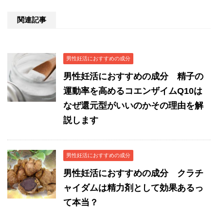
関連記事
男性妊活におすすめの成分
男性妊活におすすめの成分 精子の
運動率を高めるコエンザイムQ10は
なぜ還元型がいいのかその理由を解
説します
男性妊活におすすめの成分
男性妊活におすすめの成分 クラチ
ャイダムは精力剤として効果あるっ
て本当？