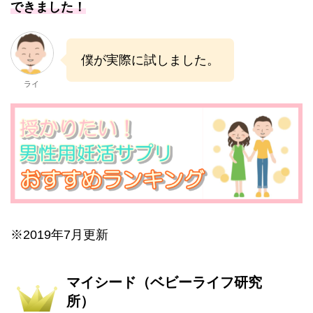
できました！
僕が実際に試しました。
ライ
※2019年7月更新
マイシード（ベビーライフ研究
所）