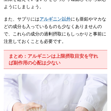
ようにしましょう。
また、サプリには
アルギニン以外
にも亜鉛やマカな
どの成分も入っているものも少なくありませんの
で、これらの成分の過剰摂取にもしっかりと事前に
注意しておくことも必要です。
まとめ：アルギニンは上限摂取目安を守れ
ば副作用の心配は少ない