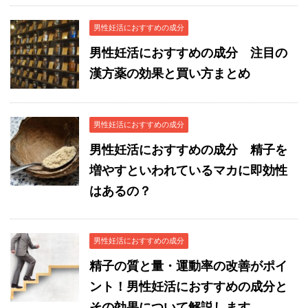
男性妊活におすすめの成分
男性妊活におすすめの成分 注目の
漢方薬の効果と買い方まとめ
男性妊活におすすめの成分
男性妊活におすすめの成分 精子を
増やすといわれているマカに即効性
はあるの？
男性妊活におすすめの成分
精子の質と量・運動率の改善がポイ
ント！男性妊活におすすめの成分と
その効果について解説します