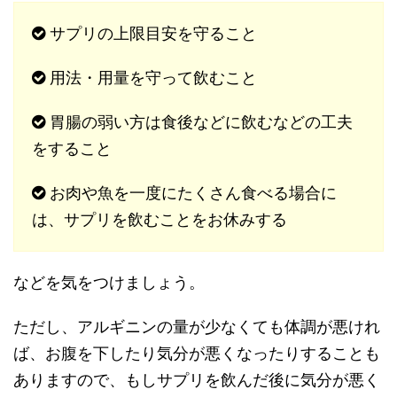
サプリの上限目安を守ること
用法・用量を守って飲むこと
胃腸の弱い方は食後などに飲むなどの工夫
をすること
お肉や魚を一度にたくさん食べる場合に
は、サプリを飲むことをお休みする
などを気をつけましょう。
ただし、アルギニンの量が少なくても体調が悪けれ
ば、お腹を下したり気分が悪くなったりすることも
ありますので、もしサプリを飲んだ後に気分が悪く