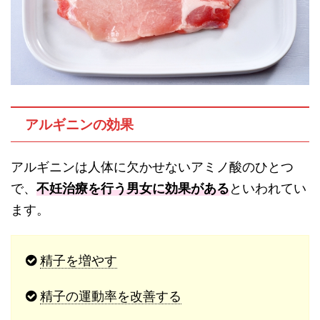
アルギニンの効果
アルギニンは人体に欠かせないアミノ酸のひとつ
で、
不妊治療を行う男女に効果がある
といわれてい
ます。
精子を増やす
精子の運動率を改善する