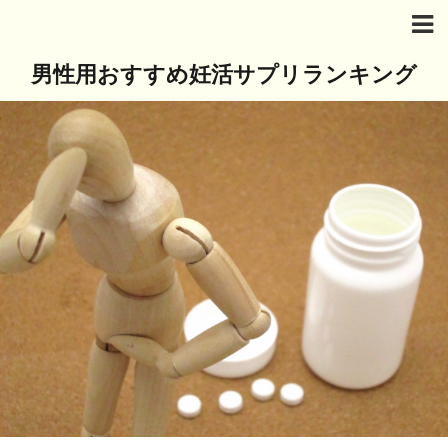
男性用おすすめ妊活サプリランキング