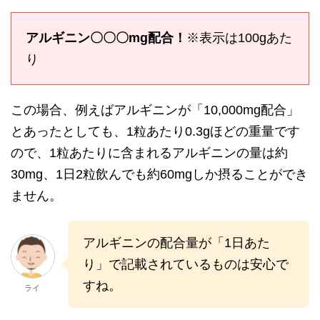
アルギニン〇〇〇mg配合！
※表示は100gあた
り
この場合、例えばアルギニンが「10,000mg配合」
とあったとしても、1粒あたり0.3gほどの重量です
ので、1粒あたりに含まれるアルギニンの量は約
30mg、1日2粒飲んでも約60mgしか摂ることができ
ません。
アルギニンの配合量が「1日あた
り」で記載されているものは安心で
すね。
ライ